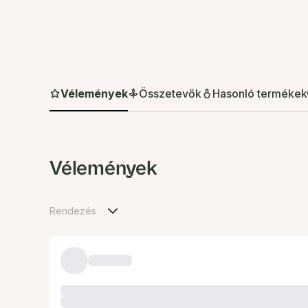
Vélemények
Összetevők
Hasonló termékek
Vélemények
Rendezés