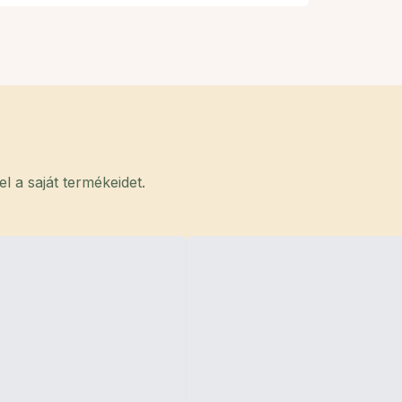
 a saját termékeidet.