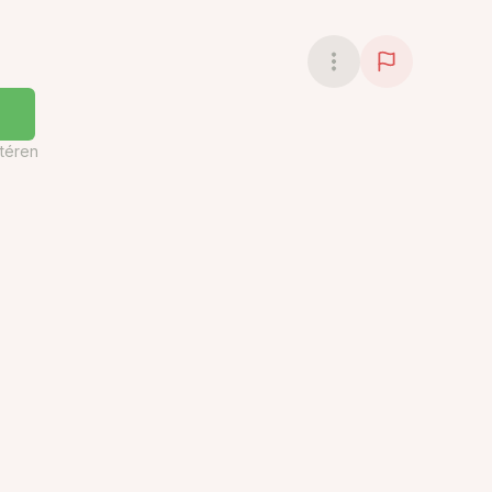
téren