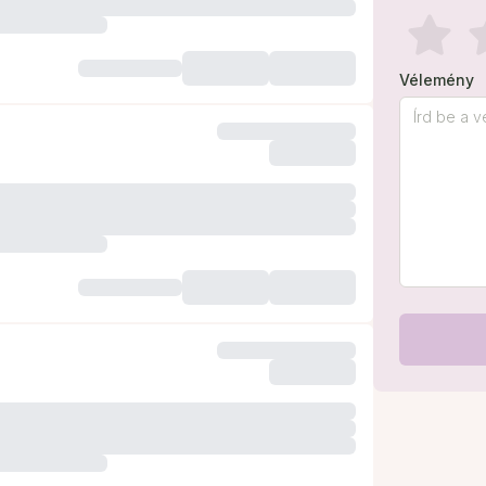
Vélemény