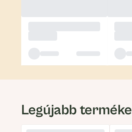
Legújabb termék