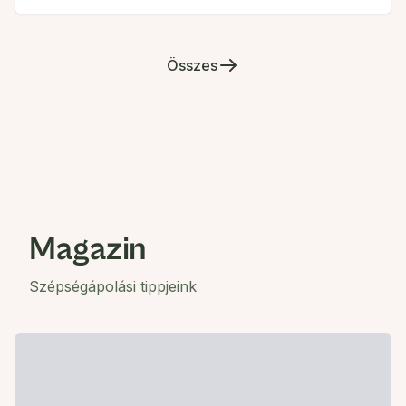
Összes
Magazin
Szépségápolási tippjeink