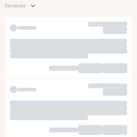
Rendezés