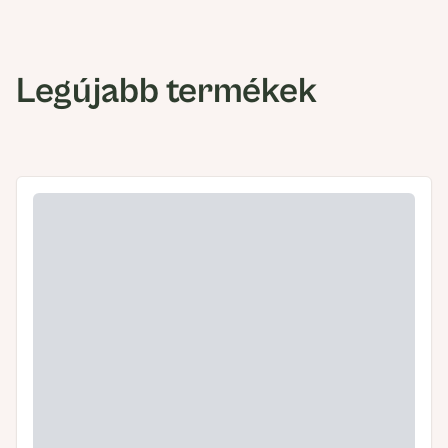
Legújabb termékek