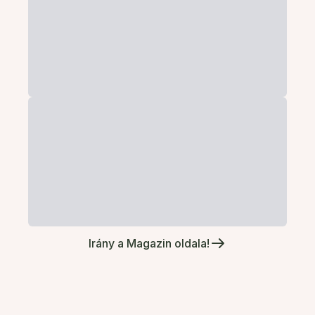
Irány a Magazin oldala!