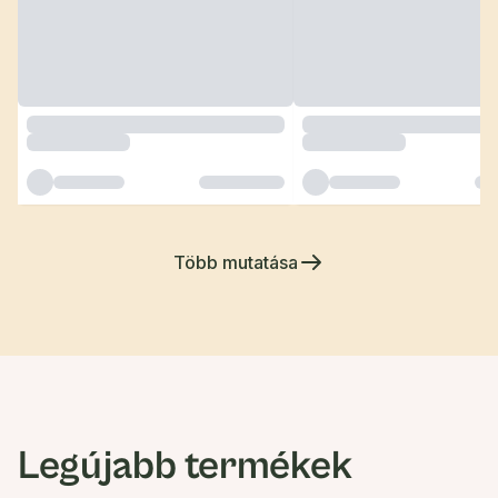
Több mutatása
Legújabb termékek