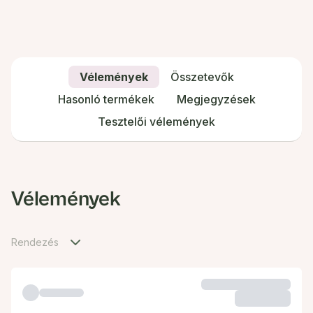
Vélemények
Összetevők
Hasonló termékek
Megjegyzések
Tesztelői vélemények
Vélemények
Rendezés