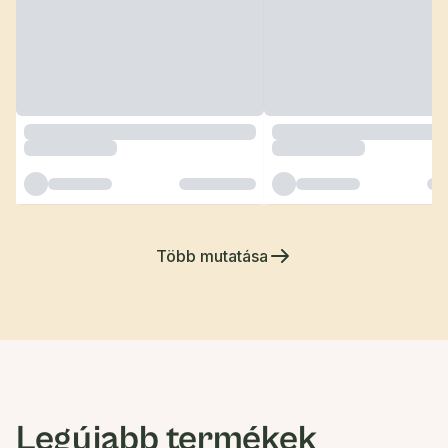
Több mutatása
Legújabb termékek