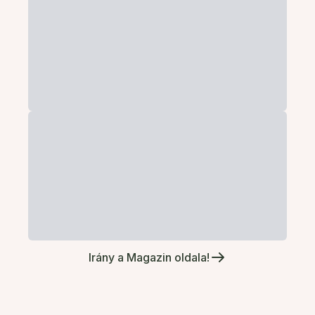
Irány a Magazin oldala!