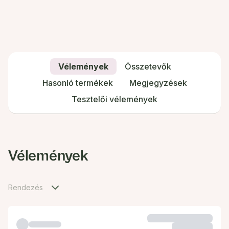
Vélemények
Összetevők
Hasonló termékek
Megjegyzések
Tesztelői vélemények
Vélemények
Rendezés