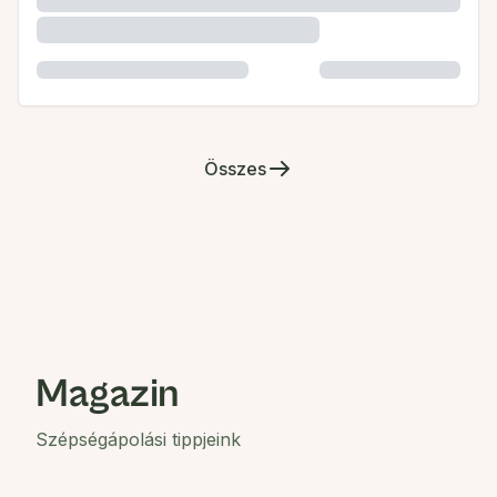
Összes
Magazin
Szépségápolási tippjeink