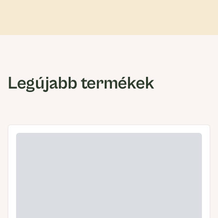
Legújabb termékek