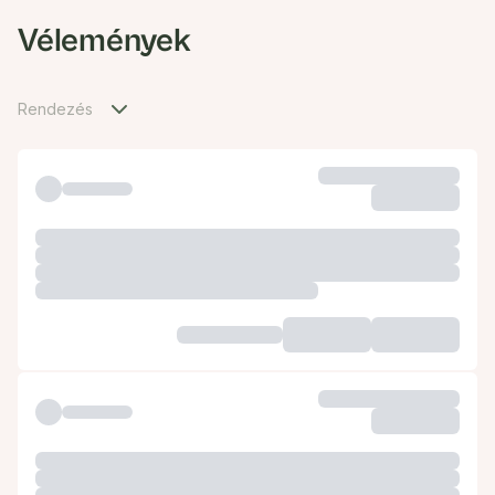
Vélemények
Rendezés