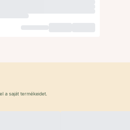
 a saját termékeidet.