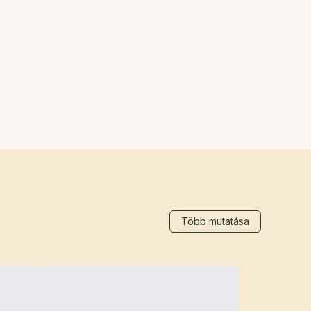
Több mutatása