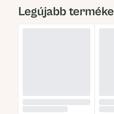
Legújabb termék