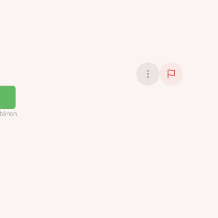
téren