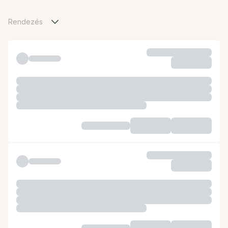
Rendezés