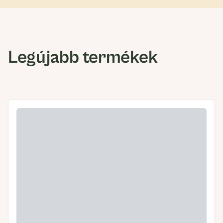
Legújabb termékek