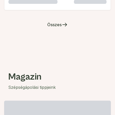
Összes
Magazin
Szépségápolási tippjeink