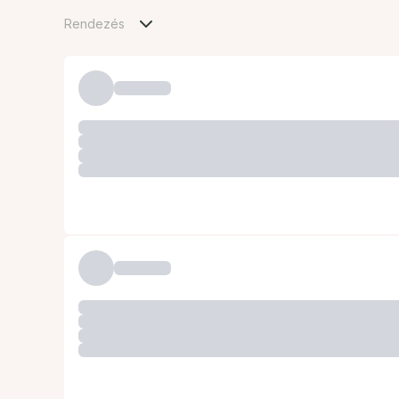
Rendezés