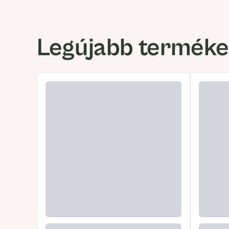
Legújabb termék