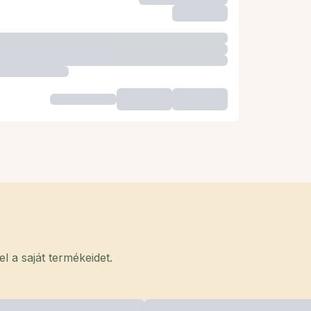
 a saját termékeidet.