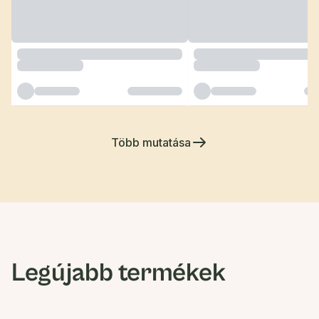
Több mutatása
Legújabb termékek