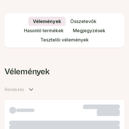
Vélemények
Összetevők
Hasonló termékek
Megjegyzések
Tesztelői vélemények
Vélemények
Rendezés