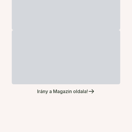
Irány a Magazin oldala!