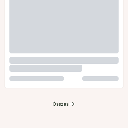
Összes