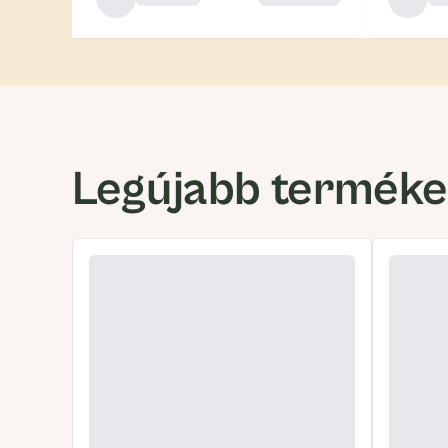
Legújabb termék