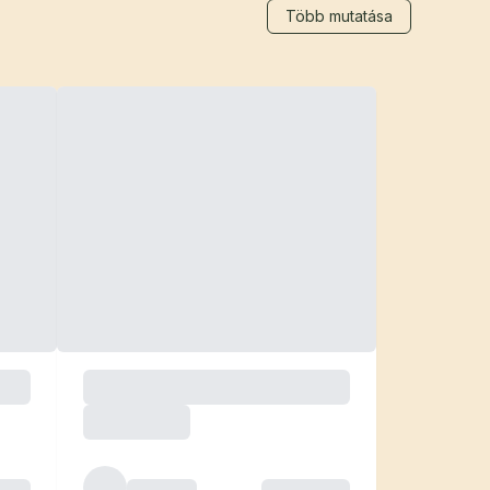
Több mutatása