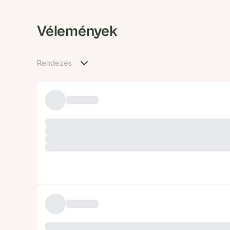
Vélemények
Rendezés