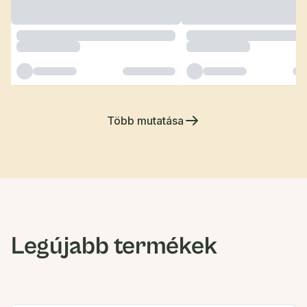
Több mutatása
Legújabb termékek