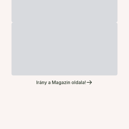
Irány a Magazin oldala!