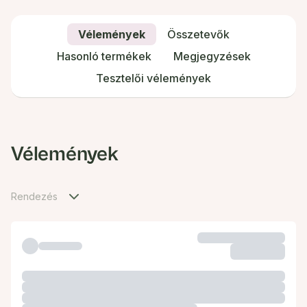
Vélemények
Összetevők
Hasonló termékek
Megjegyzések
Tesztelői vélemények
Vélemények
Rendezés