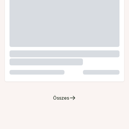
Összes