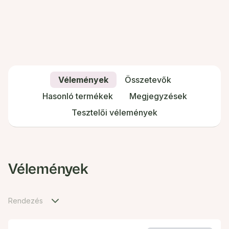
Vélemények
Összetevők
Hasonló termékek
Megjegyzések
Tesztelői vélemények
Vélemények
Rendezés