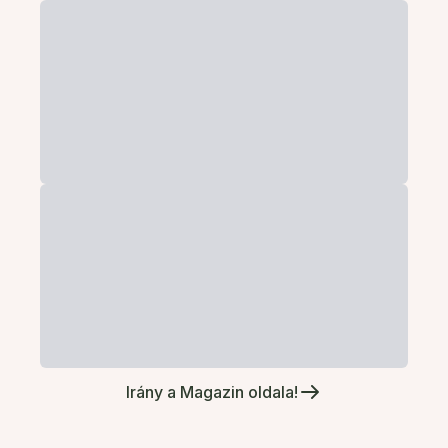
Irány a Magazin oldala!