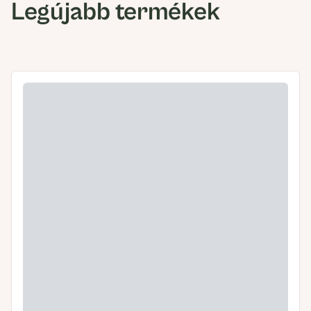
Legújabb termékek