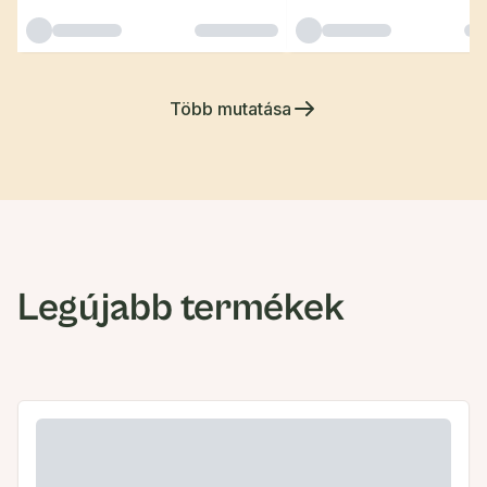
Több mutatása
Legújabb termékek