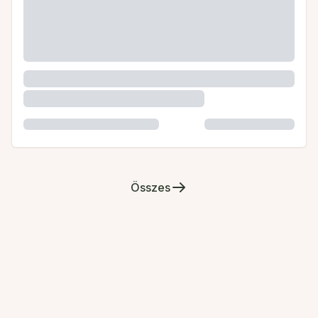
Összes