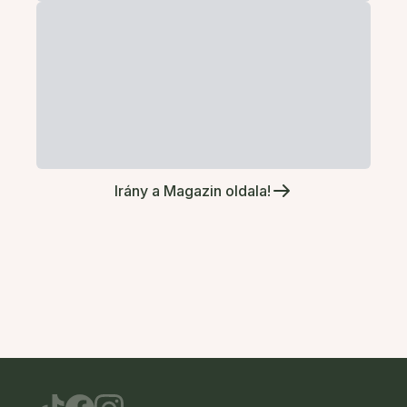
Irány a Magazin oldala!