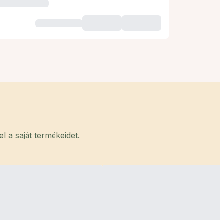
 a saját termékeidet.