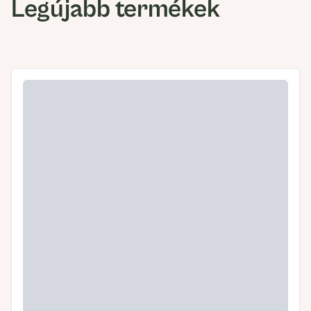
Legújabb termékek