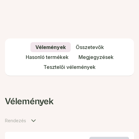
Vélemények
Összetevők
Hasonló termékek
Megjegyzések
Tesztelői vélemények
Vélemények
Rendezés