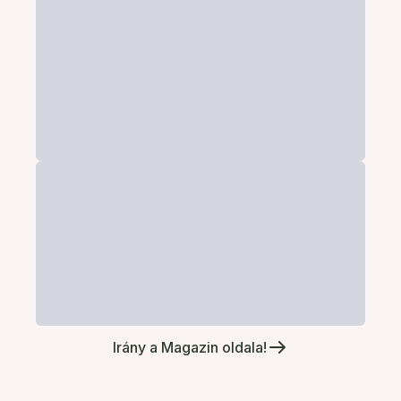
Irány a Magazin oldala!