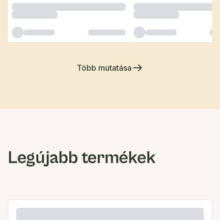
Több mutatása
Legújabb termékek