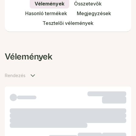
Vélemények
Összetevők
Hasonló termékek
Megjegyzések
Tesztelői vélemények
Vélemények
Rendezés