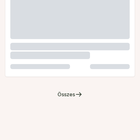
Összes