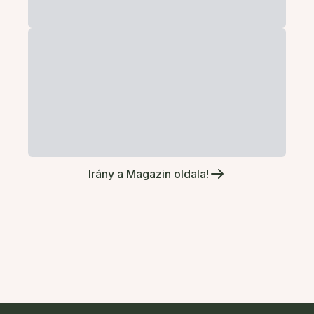
Irány a Magazin oldala!