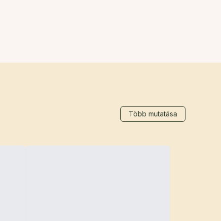
Több mutatása