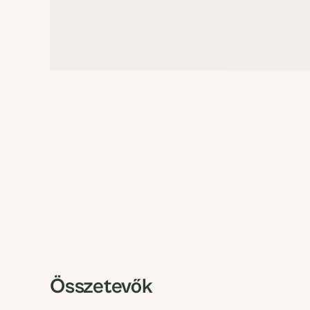
Összetevők