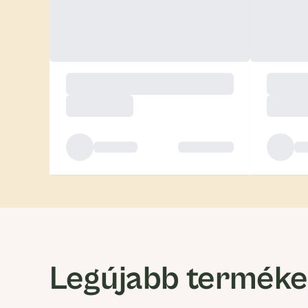
Legújabb termék