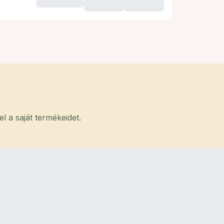
 a saját termékeidet.