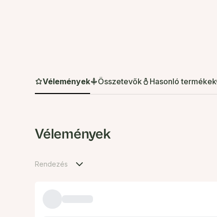
Vélemények
Összetevők
Hasonló termékek
Vélemények
Rendezés