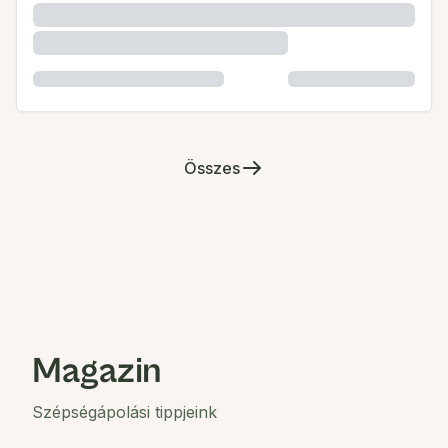
Összes
Magazin
Szépségápolási tippjeink