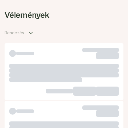
Vélemények
Rendezés