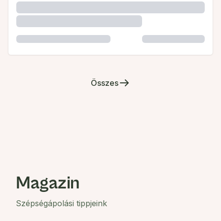
Összes
Magazin
Szépségápolási tippjeink