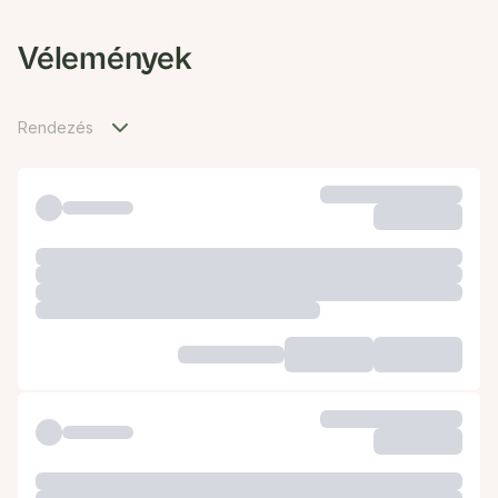
Vélemények
Rendezés