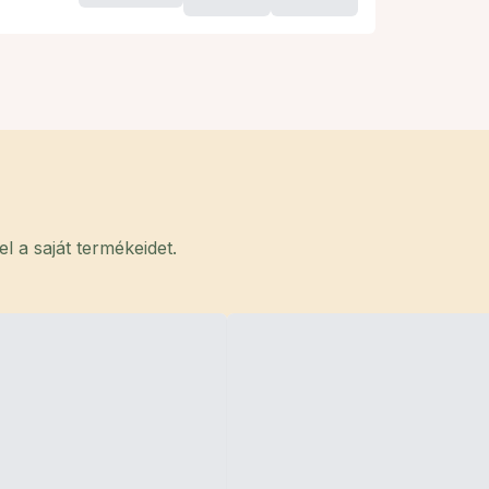
 a saját termékeidet.