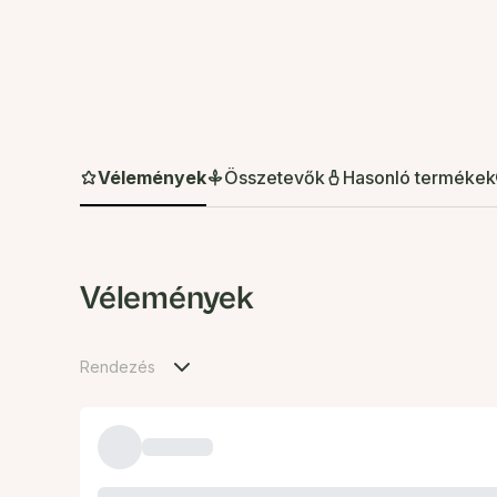
Vélemények
Összetevők
Hasonló termékek
Vélemények
Rendezés