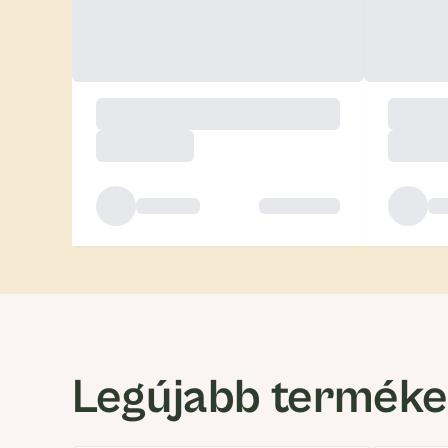
Legújabb termék