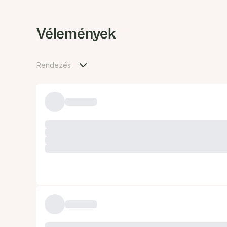
Vélemények
Rendezés