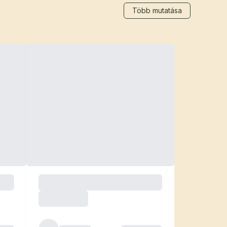
Több mutatása