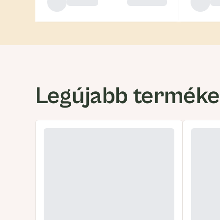
Legújabb termék