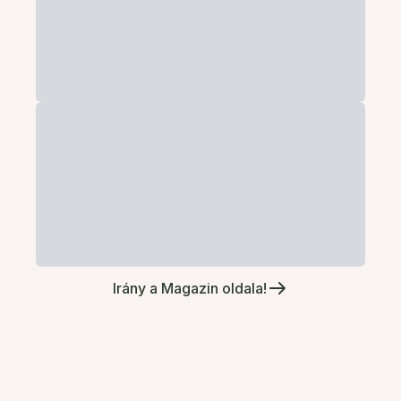
Irány a Magazin oldala!