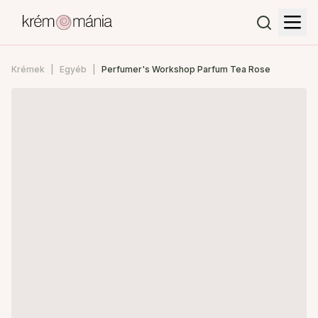
Krémek
Egyéb
Perfumer's Workshop Parfum Tea Rose