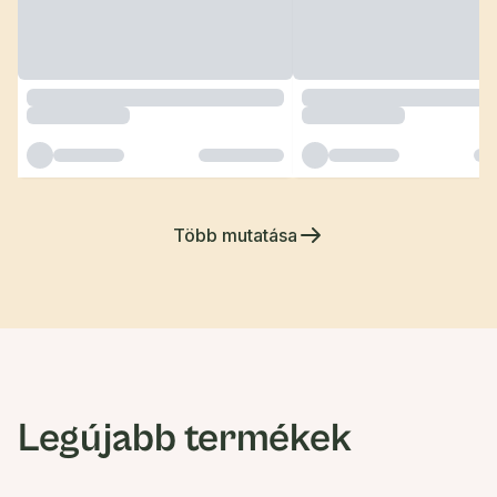
Több mutatása
Legújabb termékek