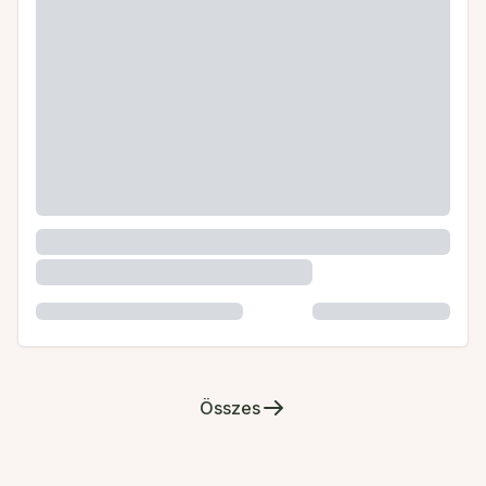
Összes