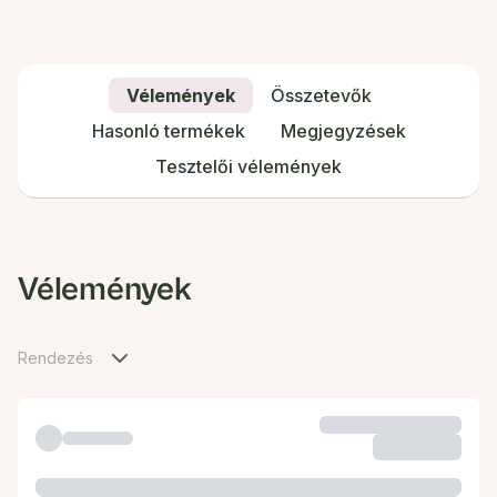
Vélemények
Összetevők
Hasonló termékek
Megjegyzések
Tesztelői vélemények
Vélemények
Rendezés