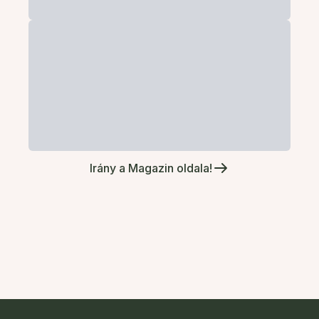
Irány a Magazin oldala!