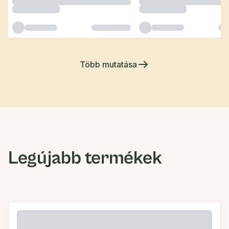
Több mutatása
Legújabb termékek