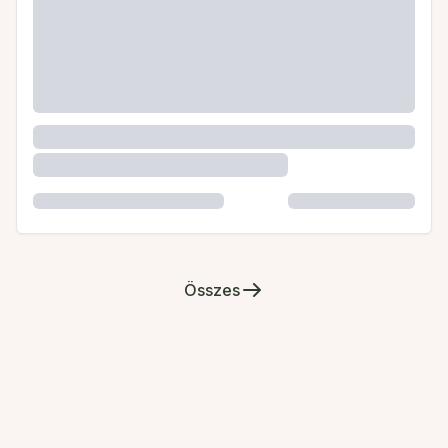
Összes