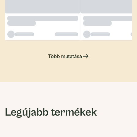
Több mutatása
Legújabb termékek