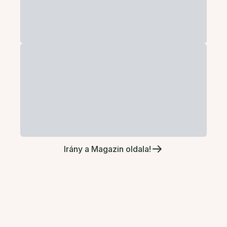
Irány a Magazin oldala!