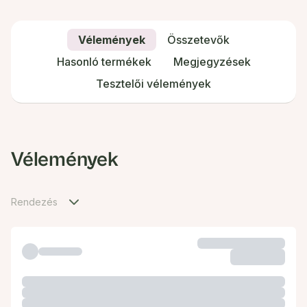
Vélemények
Összetevők
Hasonló termékek
Megjegyzések
Tesztelői vélemények
Vélemények
Rendezés