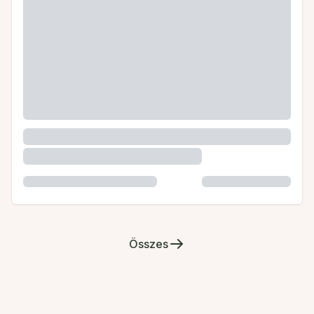
Összes