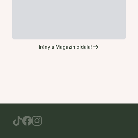
Irány a Magazin oldala!