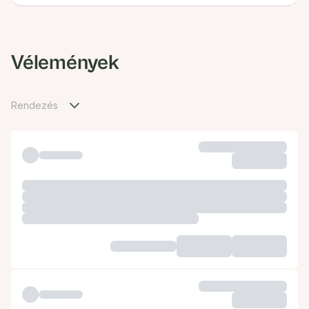
Vélemények
Rendezés