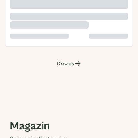
Összes
Magazin