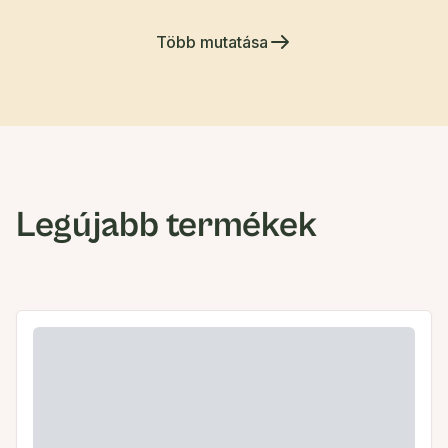
Több mutatása
Legújabb termékek