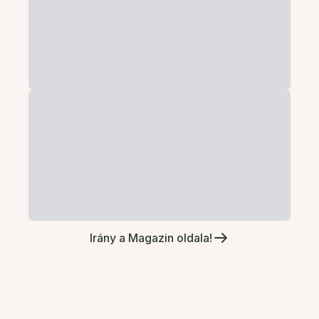
Irány a Magazin oldala!