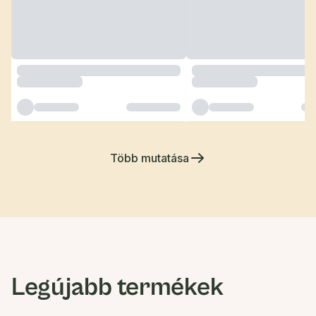
Több mutatása
Legújabb termékek