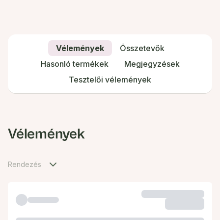
Vélemények
Összetevők
Hasonló termékek
Megjegyzések
Tesztelői vélemények
Vélemények
Rendezés