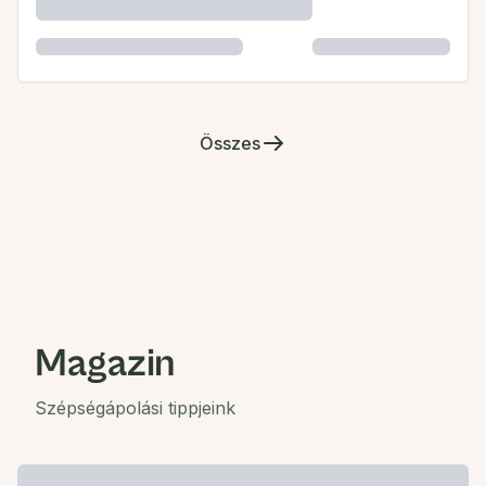
Összes
Magazin
Szépségápolási tippjeink