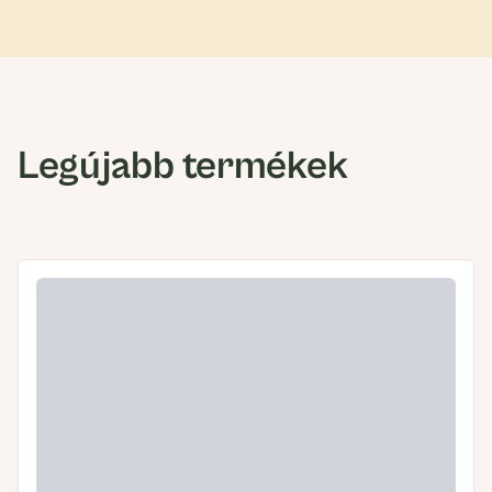
Legújabb termékek