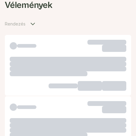
Vélemények
Rendezés