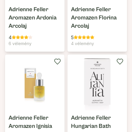
Adrienne Feller
Adrienne Feller
Aromazen Ardonia
Aromazen Florina
Arcolaj
Arcolaj
4
5
6 vélemény
4 vélemény
Adrienne Feller
Adrienne Feller
Aromazen Ignisia
Hungarian Bath