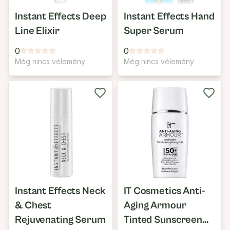
Instant Effects Deep
Instant Effects Hand
Line Elixir
Super Serum
0
0
Még nincs vélemény
Még nincs vélemény
Instant Effects Neck
IT Cosmetics Anti-
& Chest
Aging Armour
Rejuvenating Serum
Tinted Sunscreen