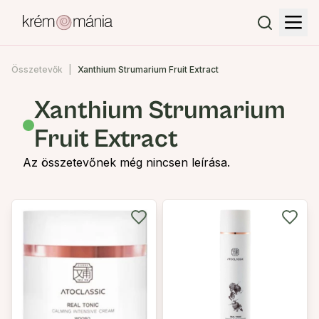
Összetevők
Xanthium Strumarium Fruit Extract
Xanthium Strumarium
Fruit Extract
Az összetevőnek még nincsen leírása.