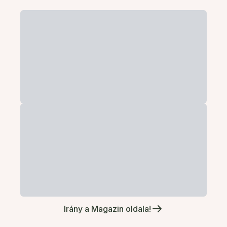
Irány a Magazin oldala!