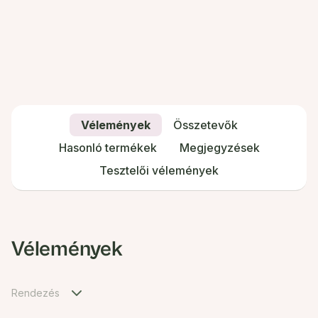
Vélemények
Összetevők
Hasonló termékek
Megjegyzések
Tesztelői vélemények
Vélemények
Rendezés