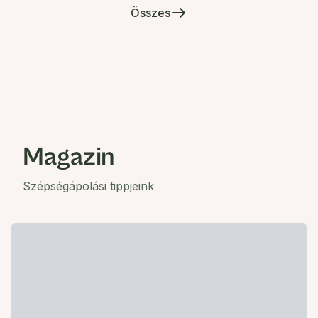
Összes
Magazin
Szépségápolási tippjeink