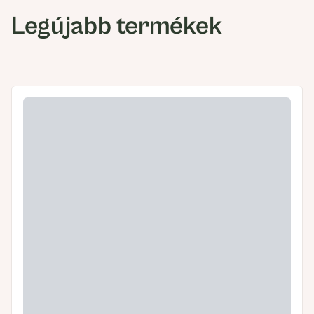
Legújabb termékek