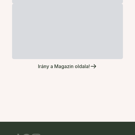
Irány a Magazin oldala!