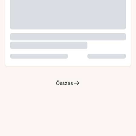
Összes