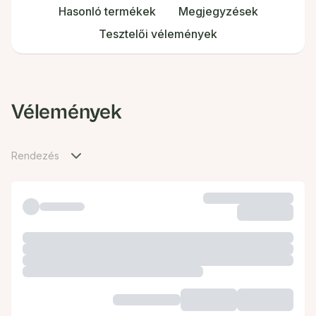
Hasonló termékek
Megjegyzések
Tesztelői vélemények
Vélemények
Rendezés