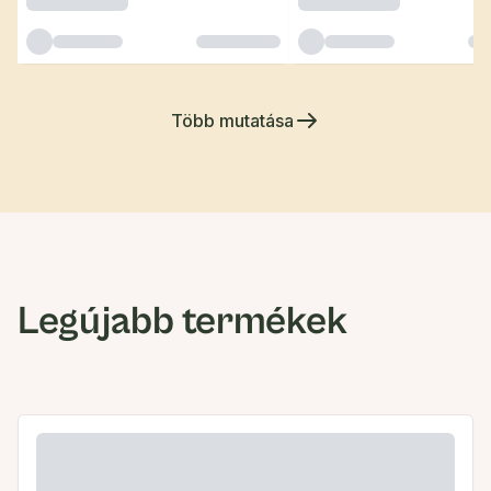
Több mutatása
Legújabb termékek