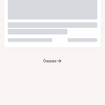
Összes