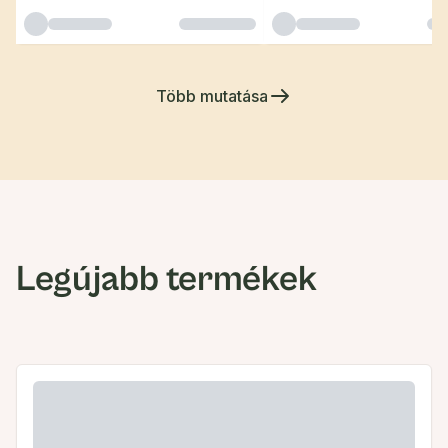
Több mutatása
Legújabb termékek