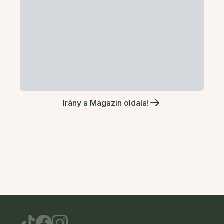
Irány a Magazin oldala!