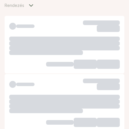
Rendezés