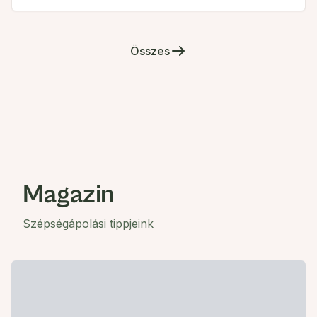
Összes
Magazin
Szépségápolási tippjeink