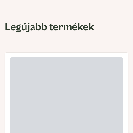
Legújabb termékek