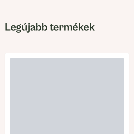
Legújabb termékek