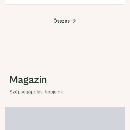
Összes
Magazin
Szépségápolási tippjeink