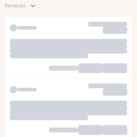
Rendezés