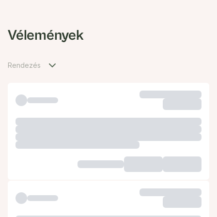
Vélemények
Rendezés