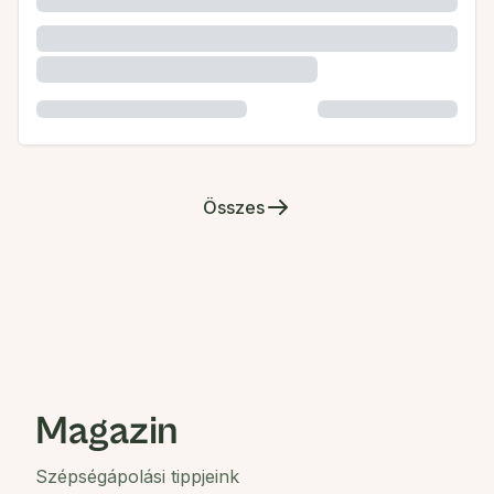
Összes
Magazin
Szépségápolási tippjeink