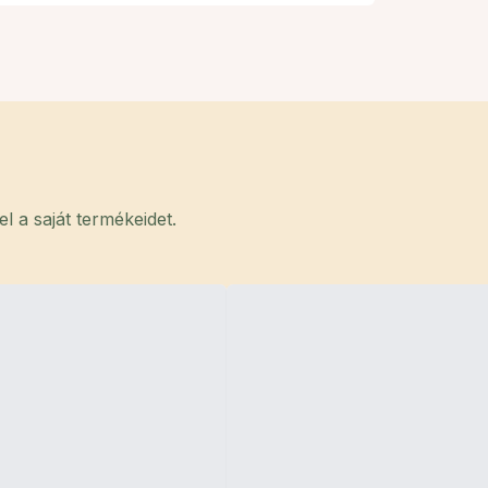
 a saját termékeidet.