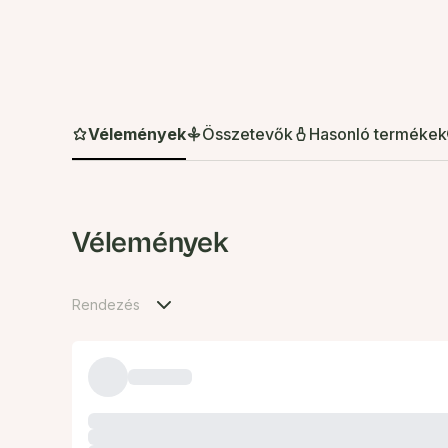
Vélemények
Összetevők
Hasonló termékek
Vélemények
Rendezés