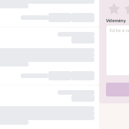
Vélemény