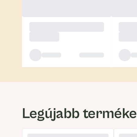
Legújabb termék