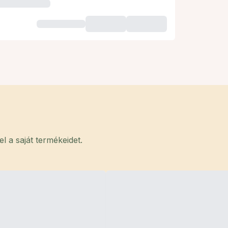
 a saját termékeidet.