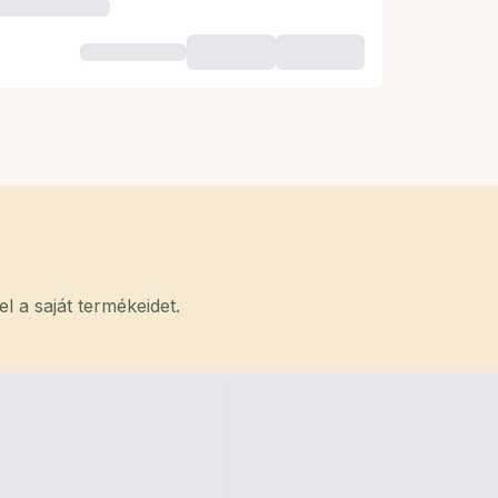
 a saját termékeidet.