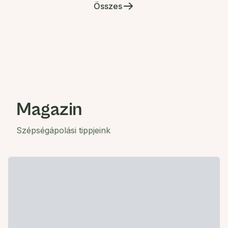
Összes
Magazin
Szépségápolási tippjeink