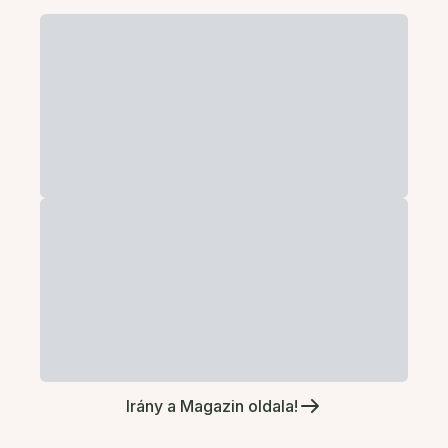
Irány a Magazin oldala!