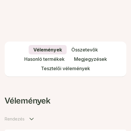
Vélemények
Összetevők
Hasonló termékek
Megjegyzések
Tesztelői vélemények
Vélemények
Rendezés