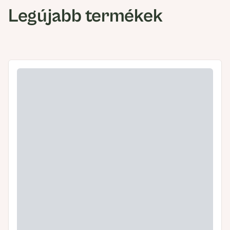
Legújabb termékek