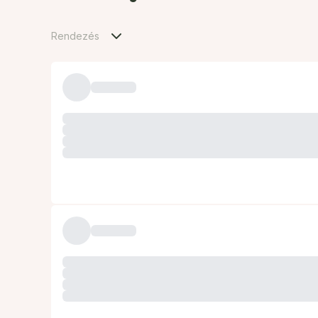
Rendezés