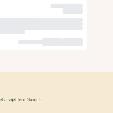
 a saját termékeidet.