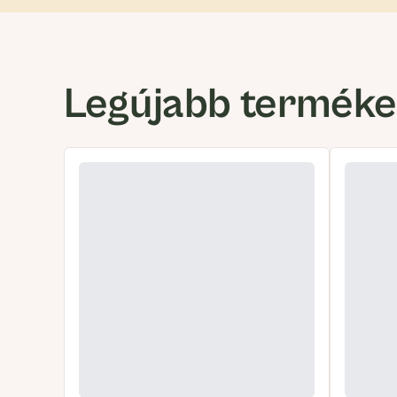
Legújabb termék