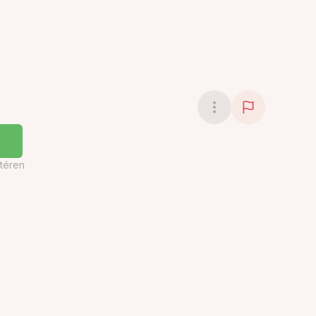
téren