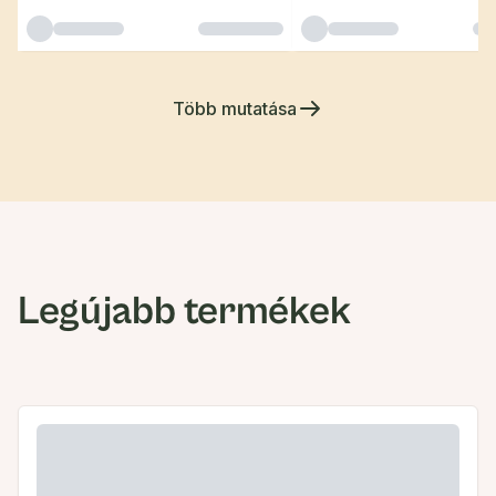
Több mutatása
Legújabb termékek