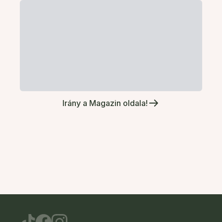
Irány a Magazin oldala!