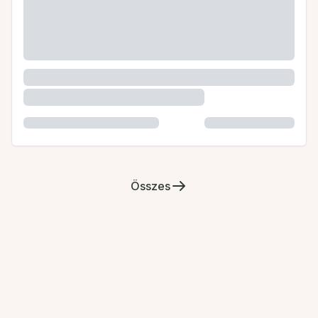
Összes