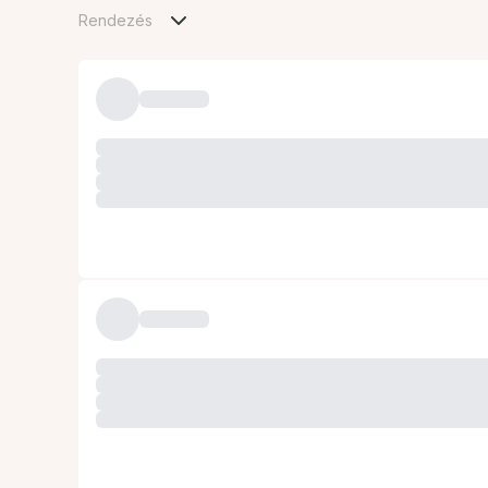
Rendezés