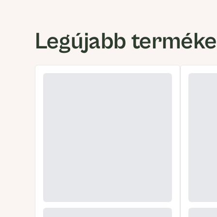
Legújabb termék