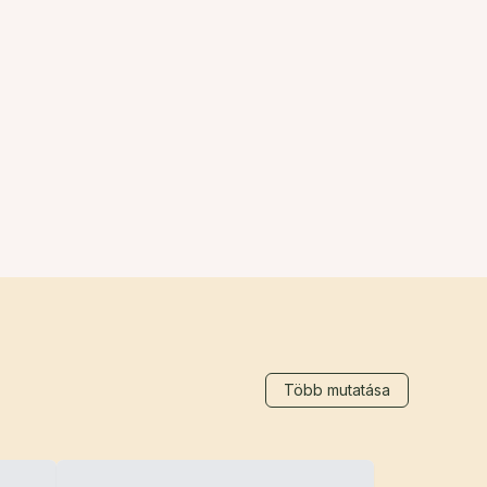
Több mutatása