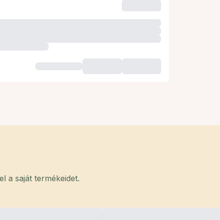
 a saját termékeidet.