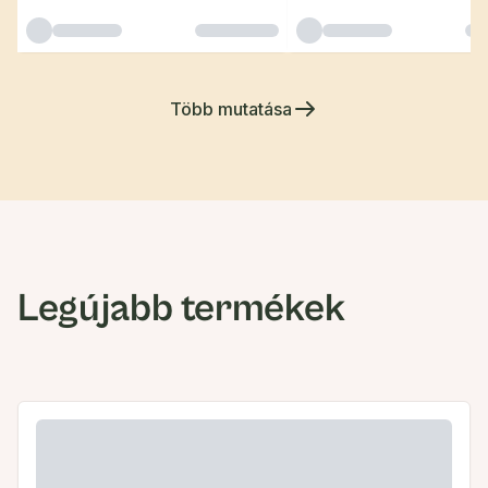
Több mutatása
Legújabb termékek