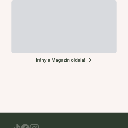
Irány a Magazin oldala!