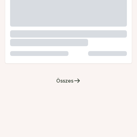
Összes