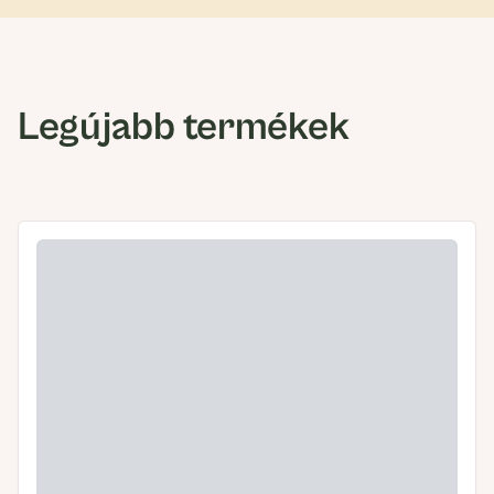
Legújabb termékek