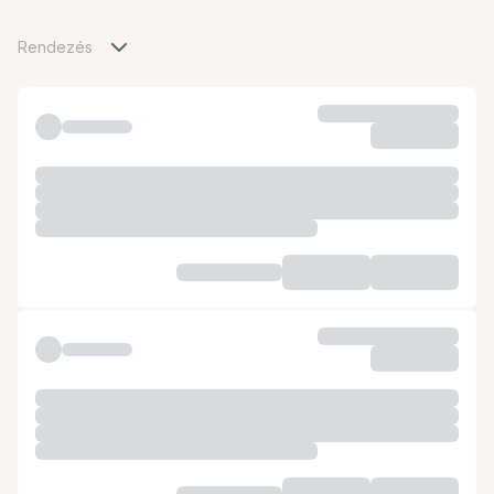
Rendezés