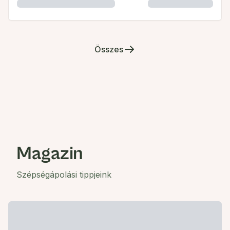
Összes
Magazin
Szépségápolási tippjeink