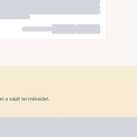
 a saját termékeidet.