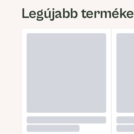
Legújabb termék