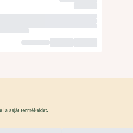
 a saját termékeidet.