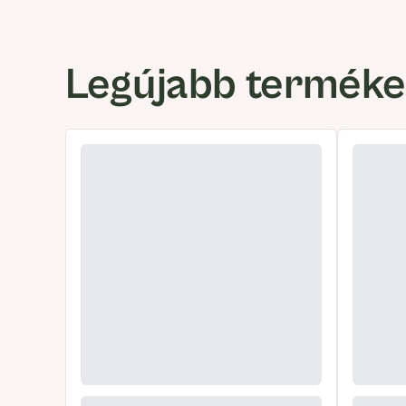
Legújabb termék