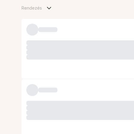
Rendezés