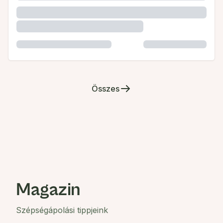
Összes
Magazin
Szépségápolási tippjeink