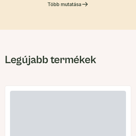
Több mutatása
Legújabb termékek