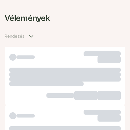
Vélemények
Rendezés