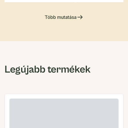
Több mutatása
Legújabb termékek