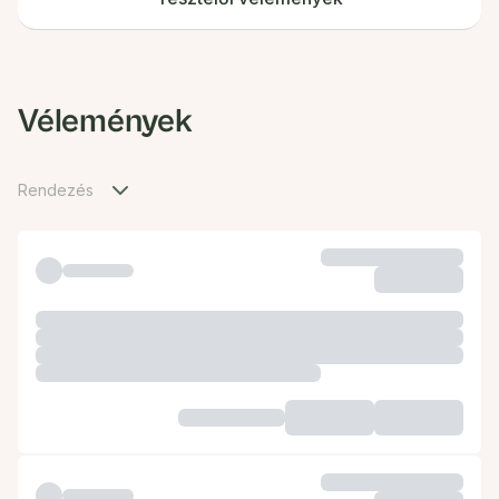
Vélemények
Rendezés