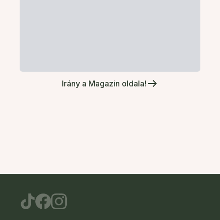
Irány a Magazin oldala!