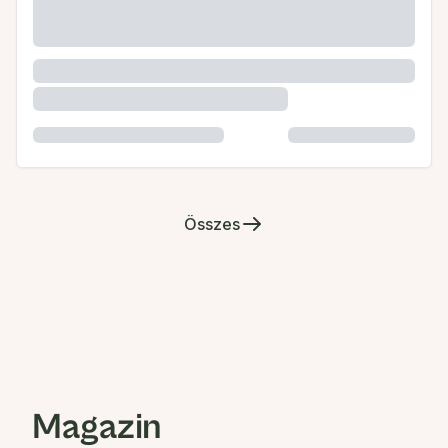
Összes
Magazin