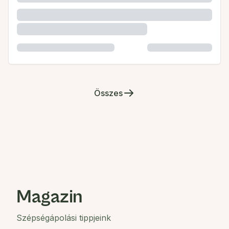
Összes
Magazin
Szépségápolási tippjeink