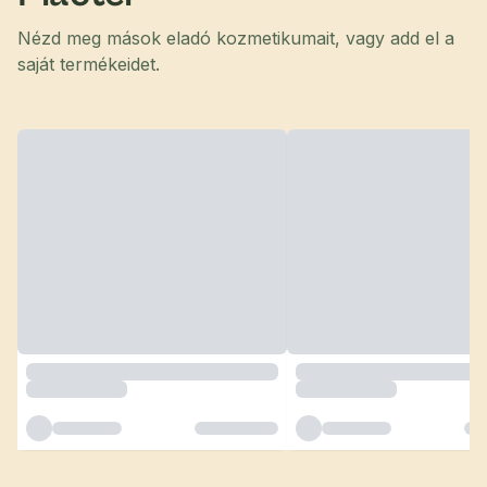
Nézd meg mások eladó kozmetikumait, vagy add el a
saját termékeidet.