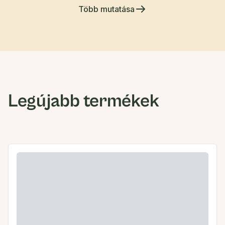
Több mutatása
Legújabb termékek