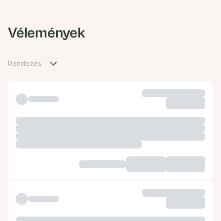
Vélemények
Rendezés